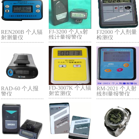
REN200 个人射
REN200A 个人辐
线报警仪
射测量仪
FJ-3200 个人x射
REN200B 个人辐
线计量报警仪
射测量仪